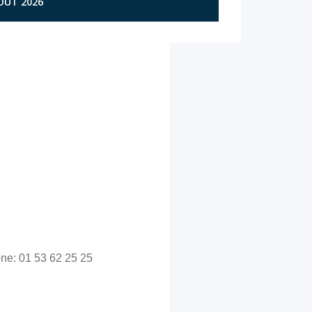
AOÛT 2026
ne: 01 53 62 25 25