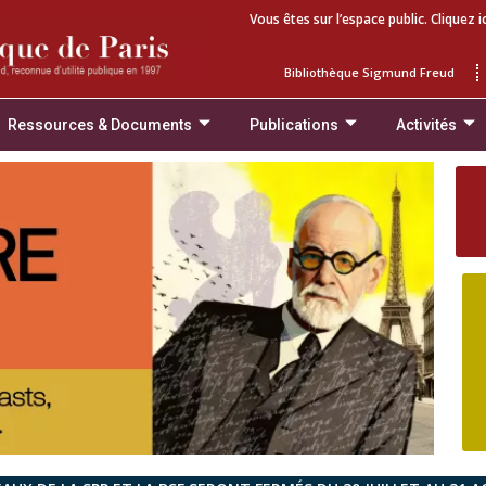
Vous êtes sur l’espace public. Cliquez i
Bibliothèque Sigmund Freud
Ressources & Documents
Publications
Activités