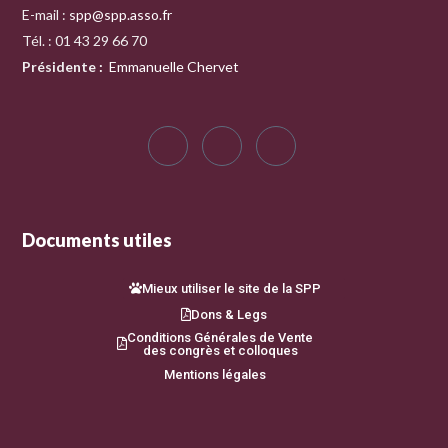
E-mail :
spp@spp.asso.fr
Tél. : 01 43 29 66 70
Présidente
:
Emmanuelle Chervet
Documents utiles
Mieux utiliser le site de la SPP
Dons & Legs
Conditions Générales de Vente
des congrès et colloques
Mentions légales