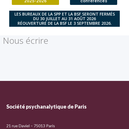
2025-2026
conférences
LES BUREAUX DE LA SPP ET LA BSF SERONT FERMÉS
DU 30 JUILLET AU 31 AOÛT 2026
RÉOUVERTURE DE LA BSF LE 3 SEPTEMBRE 2026.
Nous écrire
Société psychanalytique de Paris
21 rue Daviel – 75013 Paris