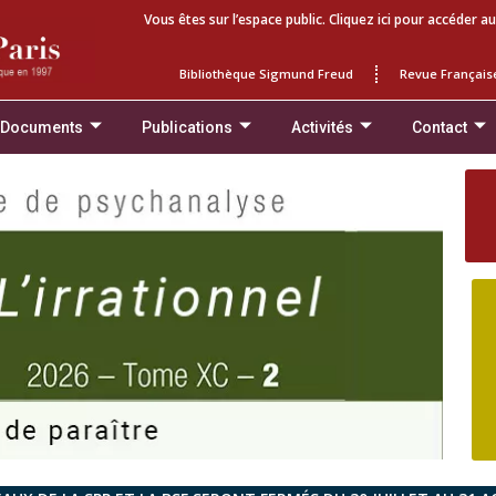
Vous êtes sur l’espace public. Cliquez ici pour accéder au
Bibliothèque Sigmund Freud
Revue Français
 Documents
Publications
Activités
Contact