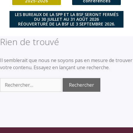
2025-2026
conférences
LES BUREAUX DE LA SPP ET LA BSF SERONT FERMÉS
DU 30 JUILLET AU 31 AOÛT 2026
RÉOUVERTURE DE LA BSF LE 3 SEPTEMBRE 2026.
Rien de trouvé
Il semblerait que nous ne soyons pas en mesure de trouver
votre contenu. Essayez en lançant une recherche.