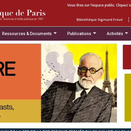
Vous êtes sur l’espace public. Cliquez i
Bibliothèque Sigmund Freud
Ressources & Documents
Publications
Activités