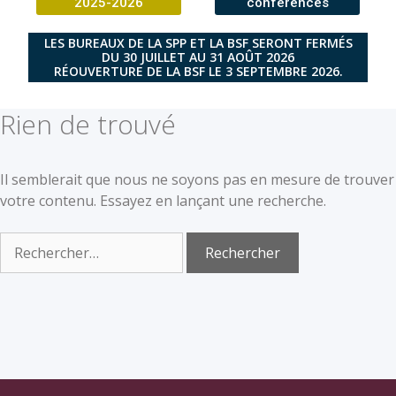
2025-2026
conférences
LES BUREAUX DE LA SPP ET LA BSF SERONT FERMÉS
DU 30 JUILLET AU 31 AOÛT 2026
RÉOUVERTURE DE LA BSF LE 3 SEPTEMBRE 2026.
Rien de trouvé
Il semblerait que nous ne soyons pas en mesure de trouver
votre contenu. Essayez en lançant une recherche.