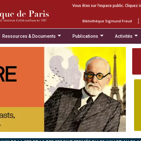
Vous êtes sur l’espace public. Cliquez i
Bibliothèque Sigmund Freud
Ressources & Documents
Publications
Activités