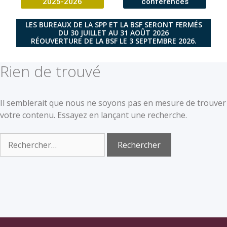
2025-2026
conférences
LES BUREAUX DE LA SPP ET LA BSF SERONT FERMÉS
DU 30 JUILLET AU 31 AOÛT 2026
RÉOUVERTURE DE LA BSF LE 3 SEPTEMBRE 2026.
Rien de trouvé
Il semblerait que nous ne soyons pas en mesure de trouver
votre contenu. Essayez en lançant une recherche.