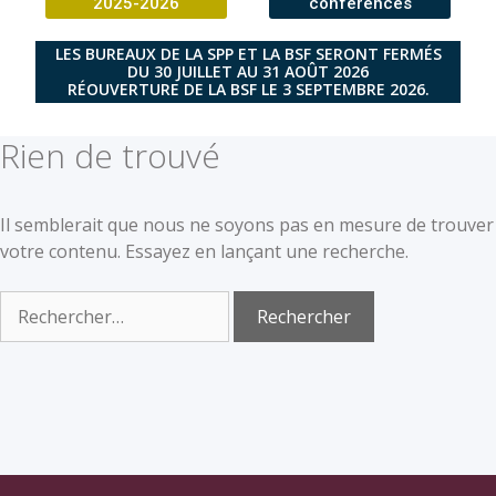
2025-2026
conférences
LES BUREAUX DE LA SPP ET LA BSF SERONT FERMÉS
DU 30 JUILLET AU 31 AOÛT 2026
RÉOUVERTURE DE LA BSF LE 3 SEPTEMBRE 2026.
Rien de trouvé
Il semblerait que nous ne soyons pas en mesure de trouver
votre contenu. Essayez en lançant une recherche.