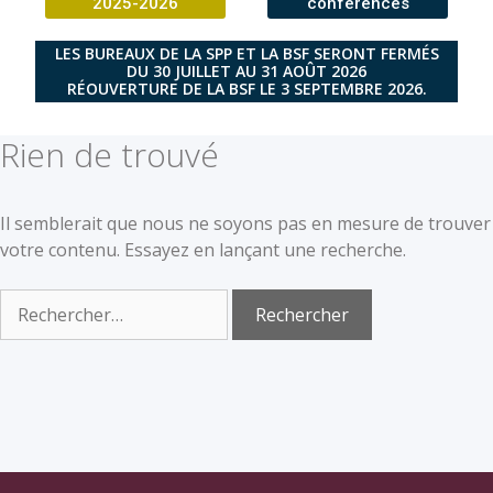
2025-2026
conférences
LES BUREAUX DE LA SPP ET LA BSF SERONT FERMÉS
DU 30 JUILLET AU 31 AOÛT 2026
RÉOUVERTURE DE LA BSF LE 3 SEPTEMBRE 2026.
Rien de trouvé
Il semblerait que nous ne soyons pas en mesure de trouver
votre contenu. Essayez en lançant une recherche.