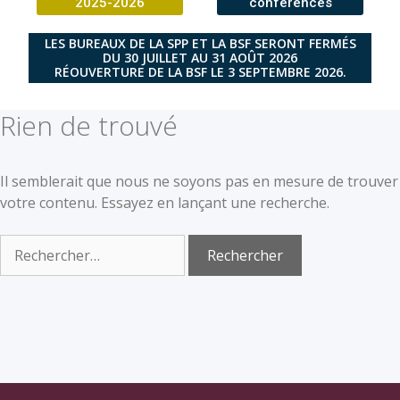
2025-2026
conférences
LES BUREAUX DE LA SPP ET LA BSF SERONT FERMÉS
DU 30 JUILLET AU 31 AOÛT 2026
RÉOUVERTURE DE LA BSF LE 3 SEPTEMBRE 2026.
Rien de trouvé
Il semblerait que nous ne soyons pas en mesure de trouver
votre contenu. Essayez en lançant une recherche.