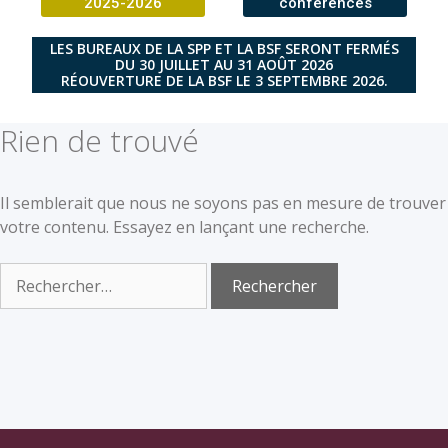
2025-2026
conférences
LES BUREAUX DE LA SPP ET LA BSF SERONT FERMÉS
DU 30 JUILLET AU 31 AOÛT 2026
RÉOUVERTURE DE LA BSF LE 3 SEPTEMBRE 2026.
Rien de trouvé
Il semblerait que nous ne soyons pas en mesure de trouver
votre contenu. Essayez en lançant une recherche.