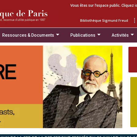
Vous êtes sur l’espace public. Cliquez i
Bibliothèque Sigmund Freud
Ressources & Documents
Publications
Activités