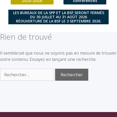
2025-2026
conférences
LES BUREAUX DE LA SPP ET LA BSF SERONT FERMÉS
DU 30 JUILLET AU 31 AOÛT 2026
RÉOUVERTURE DE LA BSF LE 3 SEPTEMBRE 2026.
Rien de trouvé
Il semblerait que nous ne soyons pas en mesure de trouver
votre contenu. Essayez en lançant une recherche.