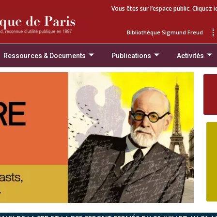
Vous êtes sur l’espace public. Cliquez i
Bibliothèque Sigmund Freud
Ressources & Documents
Publications
Activités