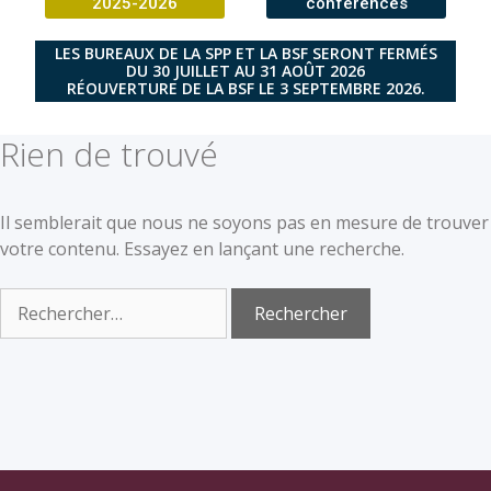
2025-2026
conférences
LES BUREAUX DE LA SPP ET LA BSF SERONT FERMÉS
DU 30 JUILLET AU 31 AOÛT 2026
RÉOUVERTURE DE LA BSF LE 3 SEPTEMBRE 2026.
Rien de trouvé
Il semblerait que nous ne soyons pas en mesure de trouver
votre contenu. Essayez en lançant une recherche.