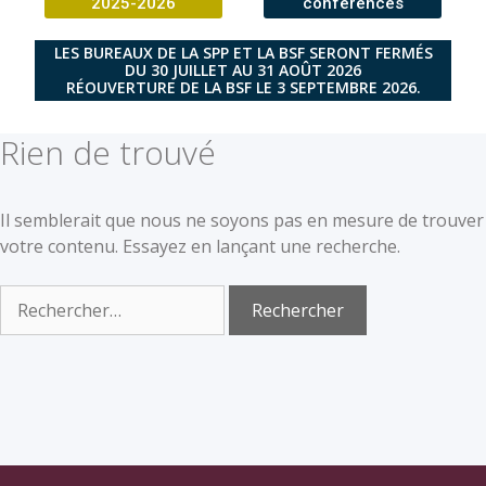
2025-2026
conférences
LES BUREAUX DE LA SPP ET LA BSF SERONT FERMÉS
DU 30 JUILLET AU 31 AOÛT 2026
RÉOUVERTURE DE LA BSF LE 3 SEPTEMBRE 2026.
Rien de trouvé
Il semblerait que nous ne soyons pas en mesure de trouver
votre contenu. Essayez en lançant une recherche.