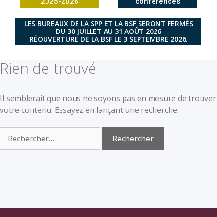
2025-2026
conférences
LES BUREAUX DE LA SPP ET LA BSF SERONT FERMÉS
DU 30 JUILLET AU 31 AOÛT 2026
RÉOUVERTURE DE LA BSF LE 3 SEPTEMBRE 2026.
Rien de trouvé
Il semblerait que nous ne soyons pas en mesure de trouver
votre contenu. Essayez en lançant une recherche.