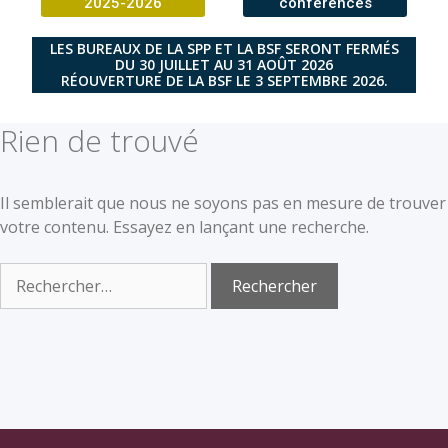
2025-2026
conférences
LES BUREAUX DE LA SPP ET LA BSF SERONT FERMÉS
DU 30 JUILLET AU 31 AOÛT 2026
RÉOUVERTURE DE LA BSF LE 3 SEPTEMBRE 2026.
Rien de trouvé
Il semblerait que nous ne soyons pas en mesure de trouver
votre contenu. Essayez en lançant une recherche.