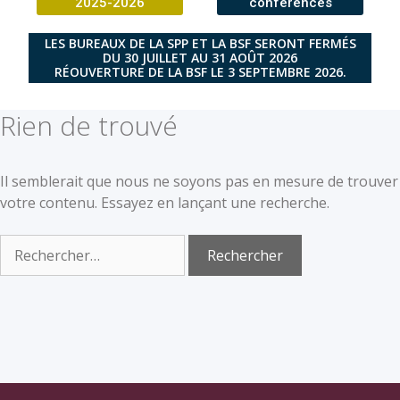
2025-2026
conférences
LES BUREAUX DE LA SPP ET LA BSF SERONT FERMÉS
DU 30 JUILLET AU 31 AOÛT 2026
RÉOUVERTURE DE LA BSF LE 3 SEPTEMBRE 2026.
Rien de trouvé
Il semblerait que nous ne soyons pas en mesure de trouver
votre contenu. Essayez en lançant une recherche.