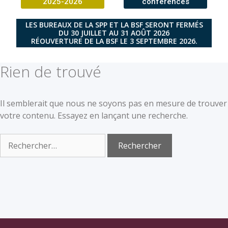
2025-2026
conférences
LES BUREAUX DE LA SPP ET LA BSF SERONT FERMÉS
DU 30 JUILLET AU 31 AOÛT 2026
RÉOUVERTURE DE LA BSF LE 3 SEPTEMBRE 2026.
Rien de trouvé
Il semblerait que nous ne soyons pas en mesure de trouver
votre contenu. Essayez en lançant une recherche.