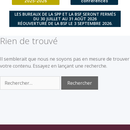
2025-2026
conférences
LES BUREAUX DE LA SPP ET LA BSF SERONT FERMÉS
DU 30 JUILLET AU 31 AOÛT 2026
RÉOUVERTURE DE LA BSF LE 3 SEPTEMBRE 2026.
Rien de trouvé
Il semblerait que nous ne soyons pas en mesure de trouver
votre contenu. Essayez en lançant une recherche.