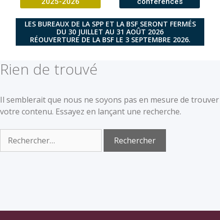
2025-2026
conférences
LES BUREAUX DE LA SPP ET LA BSF SERONT FERMÉS
DU 30 JUILLET AU 31 AOÛT 2026
RÉOUVERTURE DE LA BSF LE 3 SEPTEMBRE 2026.
Rien de trouvé
Il semblerait que nous ne soyons pas en mesure de trouver
votre contenu. Essayez en lançant une recherche.