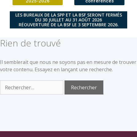
2025-2026
conférences
LES BUREAUX DE LA SPP ET LA BSF SERONT FERMÉS
DU 30 JUILLET AU 31 AOÛT 2026
RÉOUVERTURE DE LA BSF LE 3 SEPTEMBRE 2026.
Rien de trouvé
Il semblerait que nous ne soyons pas en mesure de trouver
votre contenu. Essayez en lançant une recherche.