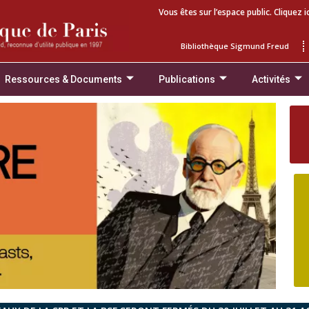
Vous êtes sur l’espace public. Cliquez i
Bibliothèque Sigmund Freud
Ressources & Documents
Publications
Activités