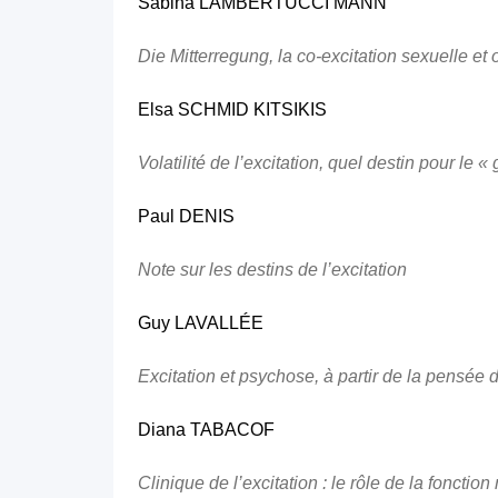
Sabina LAMBERTUCCI MANN
Die Mitterregung, la co-excitation sexuelle et
Elsa SCHMID KITSIKIS
Volatilité de l’excitation, quel destin pour le «
Paul DENIS
Note sur les destins de l’excitation
Guy LAVALLÉE
Excitation et psychose, à partir de la pensée
Diana TABACOF
Clinique de l’excitation : le rôle de la fonction