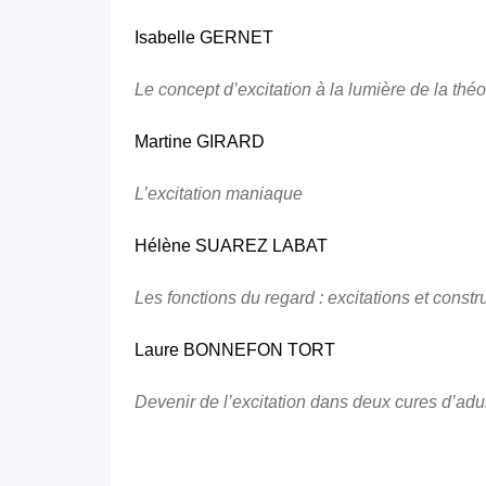
Isabelle GERNET
Le concept d’excitation à la lumière de la th
Martine GIRARD
L’excitation maniaque
Hélène SUAREZ LABAT
Les fonctions du regard : excitations et const
Laure BONNEFON TORT
Devenir de l’excitation dans deux cures d’adu