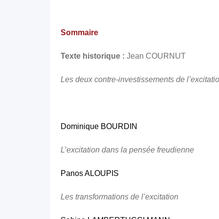
Sommaire
Texte historique :
Jean COURNUT
Les deux contre-investissements de l’excitati
Dominique BOURDIN
L’excitation dans la pensée freudienne
Panos ALOUPIS
Les transformations de l’excitation