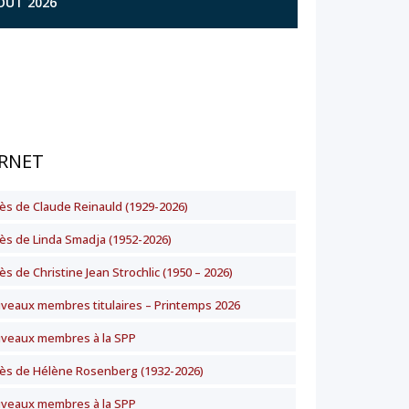
AOÛT 2026
RNET
ès de Claude Reinauld (1929-2026)
ès de Linda Smadja (1952-2026)
s de Christine Jean Strochlic (1950 – 2026)
veaux membres titulaires – Printemps 2026
veaux membres à la SPP
ès de Hélène Rosenberg (1932-2026)
veaux membres à la SPP