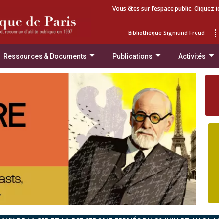
Vous êtes sur l’espace public. Cliquez i
Bibliothèque Sigmund Freud
Ressources & Documents
Publications
Activités