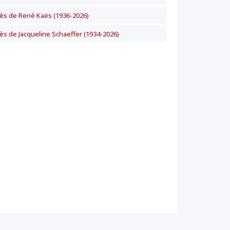
ès de René Kaës (1936-2026)
ès de Jacqueline Schaeffer (1934-2026)