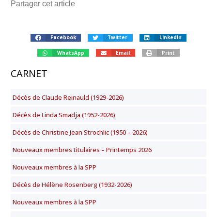
Partager cet article
Facebook
Twitter
LinkedIn
WhatsApp
Email
Print
CARNET
Décès de Claude Reinauld (1929-2026)
Décès de Linda Smadja (1952-2026)
Décès de Christine Jean Strochlic (1950 – 2026)
Nouveaux membres titulaires – Printemps 2026
Nouveaux membres à la SPP
Décès de Hélène Rosenberg (1932-2026)
Nouveaux membres à la SPP