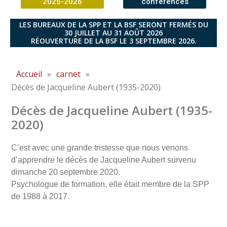
2025-2026
conférences
LES BUREAUX DE LA SPP ET LA BSF SERONT FERMÉS DU
30 JUILLET AU 31 AOÛT 2026
RÉOUVERTURE DE LA BSF LE 3 SEPTEMBRE 2026.
Accueil
»
carnet
»
Décès de Jacqueline Aubert (1935-2020)
Décès de Jacqueline Aubert (1935-
2020)
C’est avec une grande tristesse que nous venons
d’apprendre le décès de Jacqueline Aubert survenu
dimanche 20 septembre 2020.
Psychologue de formation, elle était membre de la SPP
de 1988 à 2017.