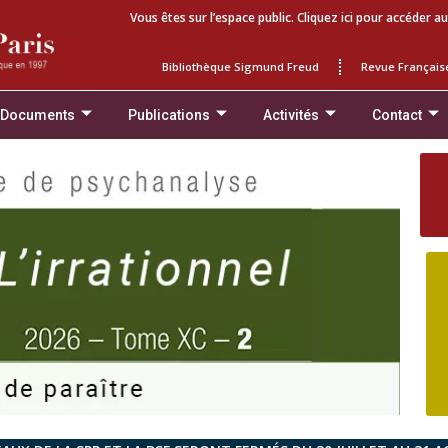
Vous êtes sur l’espace public. Cliquez ici pour accéder au
Bibliothèque Sigmund Freud
Revue Français
 Documents
Publications
Activités
Contact