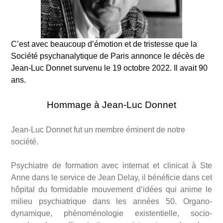
C’est avec beaucoup d’émotion et de tristesse que la
Société psychanalytique de Paris annonce le décès de
Jean-Luc Donnet survenu le 19 octobre 2022. Il avait 90
ans.
Hommage à Jean-Luc Donnet
Jean-Luc Donnet fut un membre éminent de notre
société.
Psychiatre de formation avec internat et clinicat à Ste
Anne dans le service de Jean Delay, il bénéficie dans cet
hôpital du formidable mouvement d’idées qui anime le
milieu psychiatrique dans les années 50. Organo-
dynamique, phénoménologie existentielle, socio-