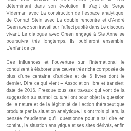
déterminant dans son évolution. Il s’agit de Serge
Viderman avec La construction de l’espace analytique,
de Conrad Stein avec La double rencontre et d’André
Geen avec son travail sur l’affect publié dans Le discours
vivant. Le dialogue avec Green engagé à Ste Anne se
poursuivra très longtemps. Ils publieront ensemble,
L’enfant de ça.
Ces influences et l’ouverture sur l’international le
conduisent à élaborer une œuvre très riche composée de
plus d’une centaine d’articles et de 6 livres dont le
dernier, Dire ce qui vient – Association libre et transfert,
date de 2016. Presque tous ses travaux qui vont de la
suggestion au surmoi culturel ont pour objet la question
de la nature et de la légitimité de l’action thérapeutique
produite par la situation analytique. Ils ont trois piliers, la
pensée freudienne qu’il questionne pour ainsi dire en
continu, la situation analytique et ses sites dérivés, enfin