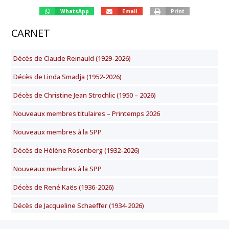
WhatsApp
Email
Print
CARNET
Décès de Claude Reinauld (1929-2026)
Décès de Linda Smadja (1952-2026)
Décès de Christine Jean Strochlic (1950 – 2026)
Nouveaux membres titulaires – Printemps 2026
Nouveaux membres à la SPP
Décès de Hélène Rosenberg (1932-2026)
Nouveaux membres à la SPP
Décès de René Kaës (1936-2026)
Décès de Jacqueline Schaeffer (1934-2026)