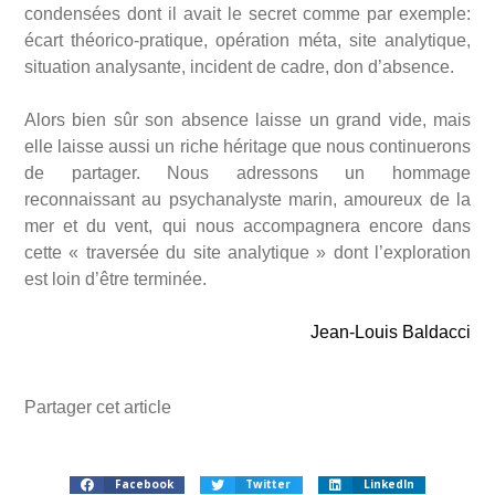
condensées dont il avait le secret comme par exemple:
écart théorico-pratique, opération méta, site analytique,
situation analysante, incident de cadre, don d’absence.
Alors bien sûr son absence laisse un grand vide, mais
elle laisse aussi un riche héritage que nous continuerons
de partager. Nous adressons un hommage
reconnaissant au psychanalyste marin, amoureux de la
mer et du vent, qui nous accompagnera encore dans
cette « traversée du site analytique » dont l’exploration
est loin d’être terminée.
Jean-Louis Baldacci
Partager cet article
Facebook
Twitter
LinkedIn