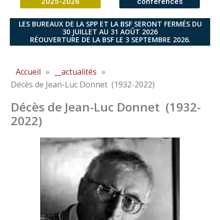
2025-2026
conférences
LES BUREAUX DE LA SPP ET LA BSF SERONT FERMÉS DU
30 JUILLET AU 31 AOÛT 2026
RÉOUVERTURE DE LA BSF LE 3 SEPTEMBRE 2026.
Accueil
»
__actualités
»
Décès de Jean-Luc Donnet (1932-2022)
Décès de Jean-Luc Donnet (1932-
2022)