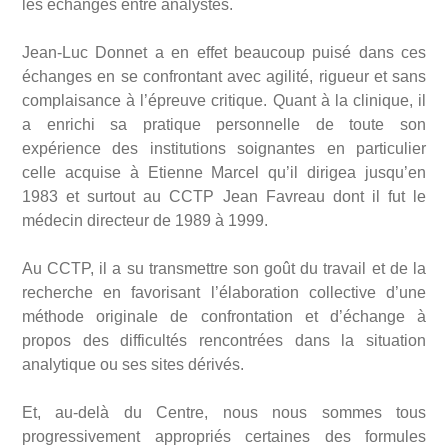
les échanges entre analystes.
Jean-Luc Donnet a en effet beaucoup puisé dans ces
échanges en se confrontant avec agilité, rigueur et sans
complaisance à l’épreuve critique. Quant à la clinique, il
a enrichi sa pratique personnelle de toute son
expérience des institutions soignantes en particulier
celle acquise à Etienne Marcel qu’il dirigea jusqu’en
1983 et surtout au CCTP Jean Favreau dont il fut le
médecin directeur de 1989 à 1999.
Au CCTP, il a su transmettre son goût du travail et de la
recherche en favorisant l’élaboration collective d’une
méthode originale de confrontation et d’échange à
propos des difficultés rencontrées dans la situation
analytique ou ses sites dérivés.
Et, au-delà du Centre, nous nous sommes tous
progressivement appropriés certaines des formules