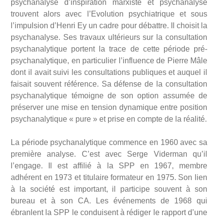
psychanalyse d’inspiration marxiste et psychanalyse
trouvent alors avec l’Evolution psychiatrique et sous
l’impulsion d’Henri Ey un cadre pour débattre. Il choisit la
psychanalyse. Ses travaux ultérieurs sur la consultation
psychanalytique portent la trace de cette période pré-
psychanalytique, en particulier l’influence de Pierre Mâle
dont il avait suivi les consultations publiques et auquel il
faisait souvent référence. Sa défense de la consultation
psychanalytique témoigne de son option assumée de
préserver une mise en tension dynamique entre position
psychanalytique « pure » et prise en compte de la réalité.
La période psychanalytique commence en 1960 avec sa
première analyse. C’est avec Serge Viderman qu’il
l’engage. Il est affilié à la SPP en 1967, membre
adhérent en 1973 et titulaire formateur en 1975. Son lien
à la société est important, il participe souvent à son
bureau et à son CA. Les événements de 1968 qui
ébranlent la SPP le conduisent à rédiger le rapport d’une