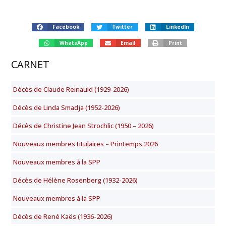
Facebook
Twitter
LinkedIn
WhatsApp
Email
Print
CARNET
Décès de Claude Reinauld (1929-2026)
Décès de Linda Smadja (1952-2026)
Décès de Christine Jean Strochlic (1950 – 2026)
Nouveaux membres titulaires – Printemps 2026
Nouveaux membres à la SPP
Décès de Hélène Rosenberg (1932-2026)
Nouveaux membres à la SPP
Décès de René Kaës (1936-2026)