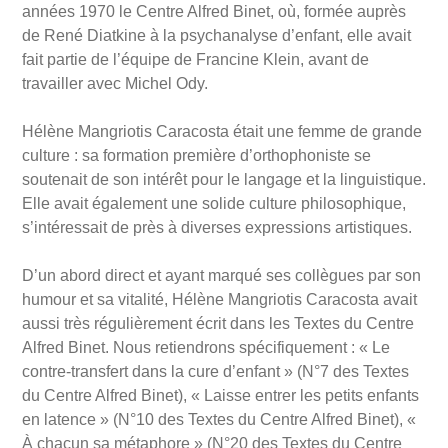
années 1970 le Centre Alfred Binet, où, formée auprès
de René Diatkine à la psychanalyse d’enfant, elle avait
fait partie de l’équipe de Francine Klein, avant de
travailler avec Michel Ody.
Hélène Mangriotis Caracosta était une femme de grande
culture : sa formation première d’orthophoniste se
soutenait de son intérêt pour le langage et la linguistique.
Elle avait également une solide culture philosophique,
s’intéressait de près à diverses expressions artistiques.
D’un abord direct et ayant marqué ses collègues par son
humour et sa vitalité, Hélène Mangriotis Caracosta avait
aussi très régulièrement écrit dans les Textes du Centre
Alfred Binet. Nous retiendrons spécifiquement : « Le
contre-transfert dans la cure d’enfant » (N°7 des Textes
du Centre Alfred Binet), « Laisse entrer les petits enfants
en latence » (N°10 des Textes du Centre Alfred Binet), «
À chacun sa métaphore » (N°20 des Textes du Centre