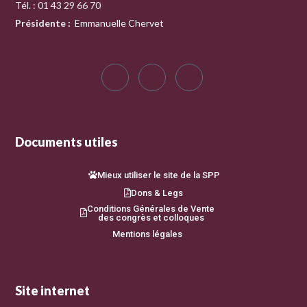
Tél. : 01 43 29 66 70
Présidente
:
Emmanuelle Chervet
Documents utiles
Mieux utiliser le site de la SPP
Dons & Legs
Conditions Générales de Vente
des congrès et colloques
Mentions légales
Site internet