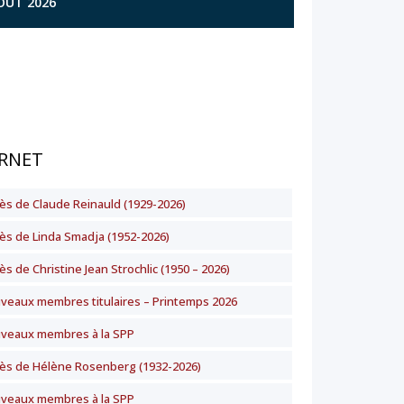
AOÛT 2026
RNET
ès de Claude Reinauld (1929-2026)
ès de Linda Smadja (1952-2026)
s de Christine Jean Strochlic (1950 – 2026)
veaux membres titulaires – Printemps 2026
veaux membres à la SPP
ès de Hélène Rosenberg (1932-2026)
veaux membres à la SPP