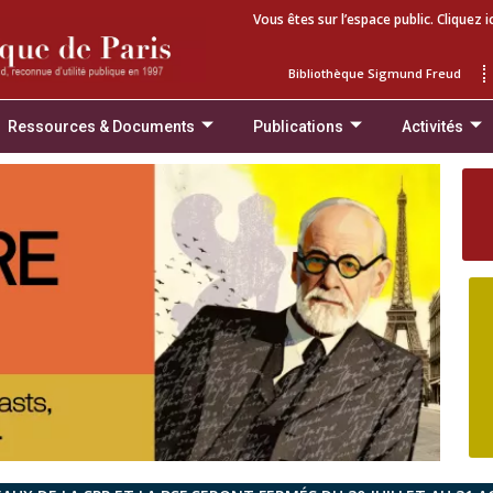
Vous êtes sur l’espace public. Cliquez i
Bibliothèque Sigmund Freud
Ressources & Documents
Publications
Activités