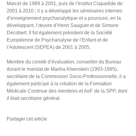
Marcel de 1989 à 2001, puis de l’Institut Claparède de
2001 à 2010 ; il y a développé les séminaires internes
d’enseignement psychanalytique et a poursuivi, en la
développant, l’œuvre d’Henri Sauguet et de Simone
Decobert. Il fut également président de la Société
Européenne de Psychanalyse de l’Enfant et de
l’Adolescent (SEPEA) de 2001 à 2005.
Membre du comité d’évaluation, conseiller du Bureau
durant le mandat de Marilia Aïsenstein (1993-1995),
secrétaire de la Commission Socio-Professionnelle, il a
également participé à la création de la Formation
Médicale Continue des membres et AeF de la SPP, dont
il était secrétaire général.
Partager cet article