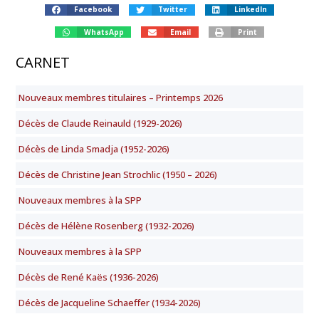
Facebook
Twitter
LinkedIn
WhatsApp
Email
Print
CARNET
Nouveaux membres titulaires – Printemps 2026
Décès de Claude Reinauld (1929-2026)
Décès de Linda Smadja (1952-2026)
Décès de Christine Jean Strochlic (1950 – 2026)
Nouveaux membres à la SPP
Décès de Hélène Rosenberg (1932-2026)
Nouveaux membres à la SPP
Décès de René Kaës (1936-2026)
Décès de Jacqueline Schaeffer (1934-2026)