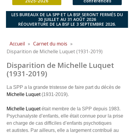
2025-2026
conférences
LES BUREAUX DE LA SPP ET LA BSF SERONT FERMÉS DU
30 JUILLET AU 31 AOÛT 2026
RÉOUVERTURE DE LA BSF LE 3 SEPTEMBRE 2026.
Accueil
»
Carnet du mois
»
Disparition de Michelle Luquet (1931-2019)
Disparition de Michelle Luquet
(1931-2019)
La SPP a la grande tristesse de faire part du décès de
Michelle Luquet
(1931-2019).
Michelle Luquet
était membre de la SPP depuis 1983.
Psychanalyste d’enfants, elle était connue pour la prise
en charge de cas difficiles d’enfants psychotiques
et autistes. Par ailleurs, elle a largement contribué au