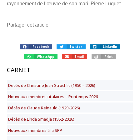
rayonnement de l’œuvre de son mari, Pierre Luquet.
Partager cet article
Facebook
Twitter
LinkedIn
WhatsApp
Email
Print
CARNET
Décès de Christine Jean Strochlic (1950 – 2026)
Nouveaux membres titulaires – Printemps 2026
Décès de Claude Reinauld (1929-2026)
Décès de Linda Smadja (1952-2026)
Nouveaux membres à la SPP