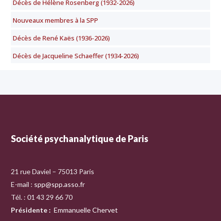
Décès de Hélène Rosenberg (1932-2026)
Nouveaux membres à la SPP
Décès de René Kaës (1936-2026)
Décès de Jacqueline Schaeffer (1934-2026)
Société psychanalytique de Paris
21 rue Daviel – 75013 Paris
E-mail :
spp@spp.asso.fr
Tél. : 01 43 29 66 70
Présidente
:
Emmanuelle Chervet