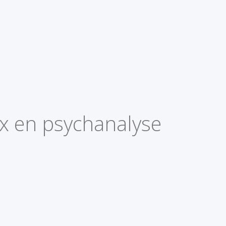
x en psychanalyse