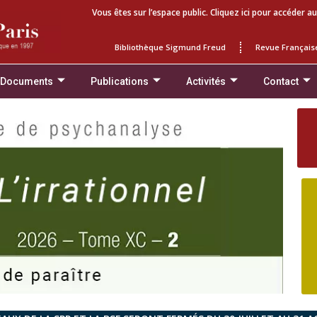
Vous êtes sur l’espace public. Cliquez ici pour accéder au
Bibliothèque Sigmund Freud
Revue Français
 Documents
Publications
Activités
Contact