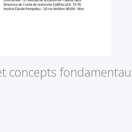
et concepts fondamentau