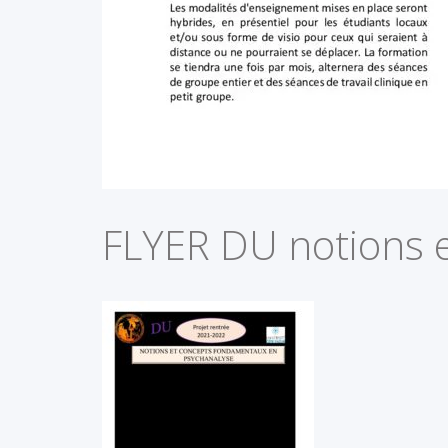
FLYER DU notions 