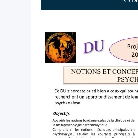
LES BURE