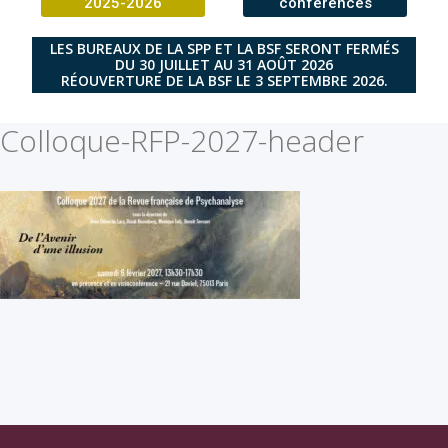
2025-2026
conférences
LES BUREAUX DE LA SPP ET LA BSF SERONT FERMÉS
DU 30 JUILLET AU 31 AOÛT 2026
RÉOUVERTURE DE LA BSF LE 3 SEPTEMBRE 2026.
Colloque-RFP-2027-header