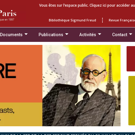
Vous êtes sur l’espace public. Cliquez ici pour accéder au
Bibliothèque Sigmund Freud
Revue Français
 Documents
Publications
Activités
Contact