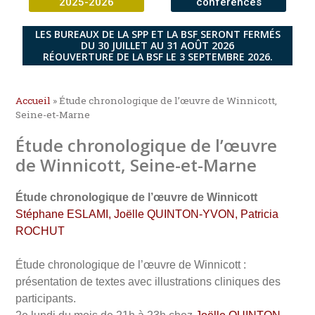
2025-2026
conférences
LES BUREAUX DE LA SPP ET LA BSF SERONT FERMÉS
DU 30 JUILLET AU 31 AOÛT 2026
RÉOUVERTURE DE LA BSF LE 3 SEPTEMBRE 2026.
Accueil
»
Étude chronologique de l’œuvre de Winnicott,
Seine-et-Marne
Étude chronologique de l’œuvre
de Winnicott, Seine-et-Marne
Étude chronologique de l’œuvre de Winnicott
Stéphane ESLAMI, Joëlle QUINTON-YVON, Patricia
ROCHUT
Étude chronologique de l’œuvre de Winnicott :
présentation de textes avec illustrations cliniques des
participants.