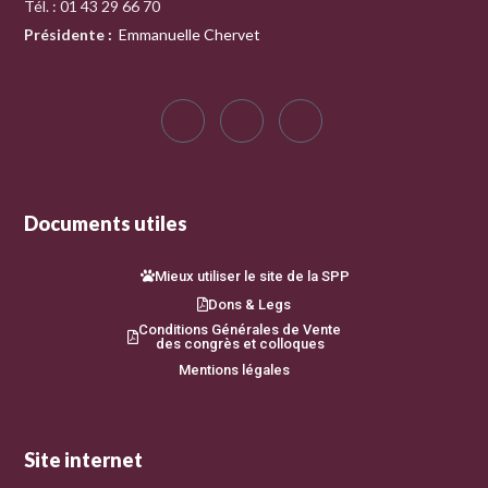
Tél. : 01 43 29 66 70
Présidente
:
Emmanuelle Chervet
Documents utiles
Mieux utiliser le site de la SPP
Dons & Legs
Conditions Générales de Vente
des congrès et colloques
Mentions légales
Site internet