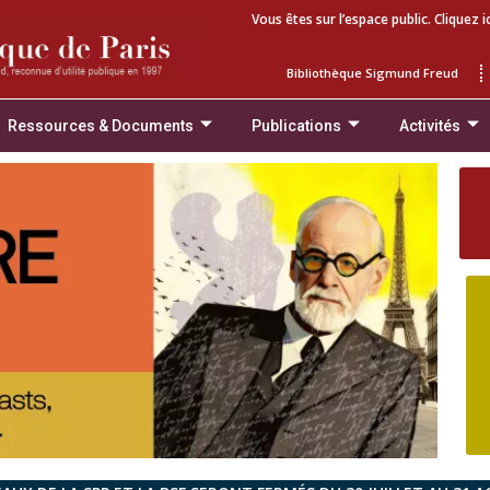
Vous êtes sur l’espace public. Cliquez i
Bibliothèque Sigmund Freud
Ressources & Documents
Publications
Activités