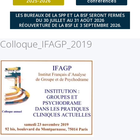
2025-2026
conférences
LES BUREAUX DE LA SPP ET LA BSF SERONT FERMÉS
DU 30 JUILLET AU 31 AOÛT 2026
RÉOUVERTURE DE LA BSF LE 3 SEPTEMBRE 2026.
Colloque_IFAGP_2019