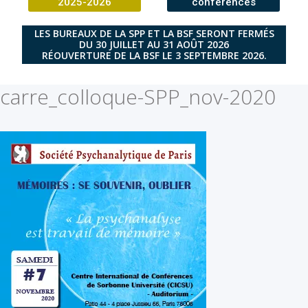
2025-2026
conférences
LES BUREAUX DE LA SPP ET LA BSF SERONT FERMÉS
DU 30 JUILLET AU 31 AOÛT 2026
RÉOUVERTURE DE LA BSF LE 3 SEPTEMBRE 2026.
carre_colloque-SPP_nov-2020