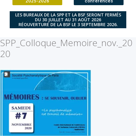
2025-2026
conférences
LES BUREAUX DE LA SPP ET LA BSF SERONT FERMÉS
DU 30 JUILLET AU 31 AOÛT 2026
RÉOUVERTURE DE LA BSF LE 3 SEPTEMBRE 2026.
SPP_Colloque_Memoire_nov._20
20