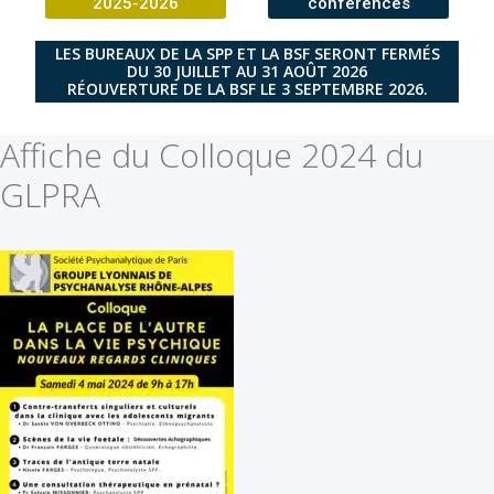
2025-2026
conférences
LES BUREAUX DE LA SPP ET LA BSF SERONT FERMÉS
DU 30 JUILLET AU 31 AOÛT 2026
RÉOUVERTURE DE LA BSF LE 3 SEPTEMBRE 2026.
Affiche du Colloque 2024 du
GLPRA