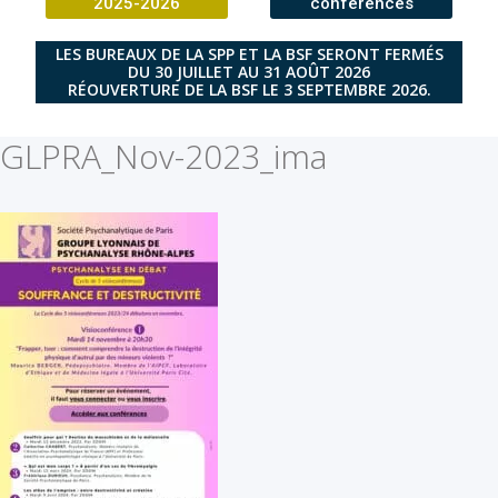
2025-2026
conférences
LES BUREAUX DE LA SPP ET LA BSF SERONT FERMÉS
DU 30 JUILLET AU 31 AOÛT 2026
RÉOUVERTURE DE LA BSF LE 3 SEPTEMBRE 2026.
GLPRA_Nov-2023_ima