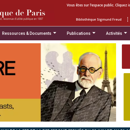
Vous êtes sur l’espace public. Cliquez i
Bibliothèque Sigmund Freud
Ressources & Documents
Publications
Activités