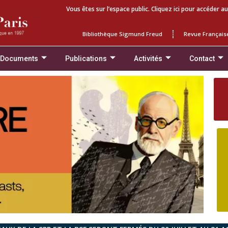
Vous êtes sur l’espace public. Cliquez ici pour accéder au
Bibliothèque Sigmund Freud
Revue Français
 Documents
Publications
Activités
Contact