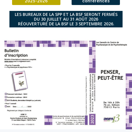
2025-2026
conférences
LES BUREAUX DE LA SPP ET LA BSF SERONT FERMÉS
DU 30 JUILLET AU 31 AOÛT 2026
RÉOUVERTURE DE LA BSF LE 3 SEPTEMBRE 2026.