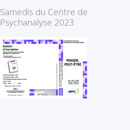
Samedis du Centre de
Psychanalyse 2023