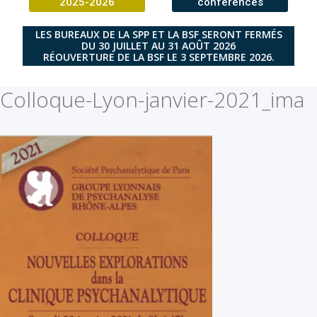
2025-2026
conférences
LES BUREAUX DE LA SPP ET LA BSF SERONT FERMÉS
DU 30 JUILLET AU 31 AOÛT 2026
RÉOUVERTURE DE LA BSF LE 3 SEPTEMBRE 2026.
Colloque-Lyon-janvier-2021_ima