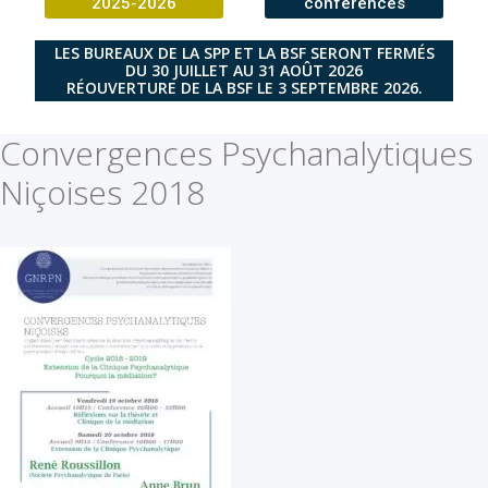
2025-2026
conférences
LES BUREAUX DE LA SPP ET LA BSF SERONT FERMÉS
DU 30 JUILLET AU 31 AOÛT 2026
RÉOUVERTURE DE LA BSF LE 3 SEPTEMBRE 2026.
Convergences Psychanalytiques
Niçoises 2018